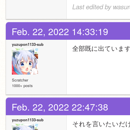
Last edited by wasu
Feb. 22, 2022 14:33:19
yuzupon1133-sub
全部既に出ていま
Scratcher
1000+ posts
Feb. 22, 2022 22:47:38
yuzupon1133-sub
それを言いたいだ