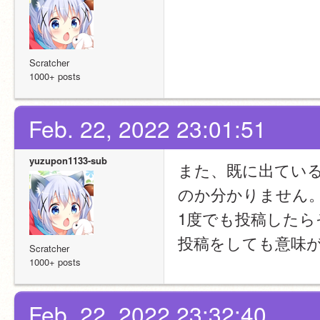
Scratcher
1000+ posts
Feb. 22, 2022 23:01:51
yuzupon1133-sub
また、既に出てい
のか分かりません
1度でも投稿した
投稿をしても意味
Scratcher
1000+ posts
Feb. 22, 2022 23:32:40