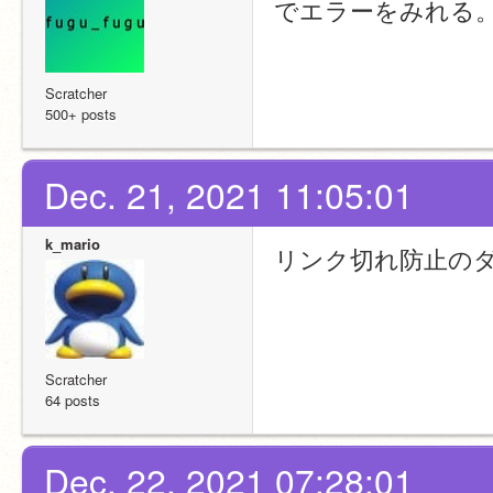
でエラーをみれる。(4
Scratcher
500+ posts
Dec. 21, 2021 11:05:01
k_mario
リンク切れ防止の
Scratcher
64 posts
Dec. 22, 2021 07:28:01