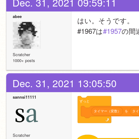
Dec. 31, 2021 09:59:11
abee
はい。そうです。
#1967は
#1957
の間
Scratcher
1000+ posts
Dec. 31, 2021 13:05:50
sannsi11111
ずっと
タイマー（変数）
を
タイ
Scratcher