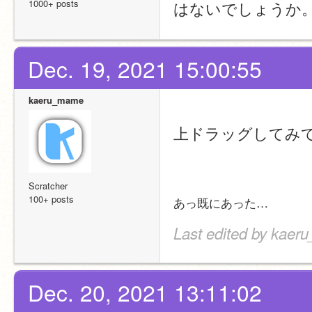
1000+ posts
はないでしょうか
Dec. 19, 2021 15:00:55
kaeru_mame
こんな風に、ドラ
上ドラッグしてみ
Scratcher
100+ posts
あっ既にあった…
Last edited by kaer
Dec. 20, 2021 13:11:02