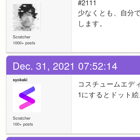
#2111
少なくとも、自分
します。
Scratcher
1000+ posts
Dec. 31, 2021 07:52:14
syokaki
コスチュームエデ
1にするとドット
Scratcher
100+ posts