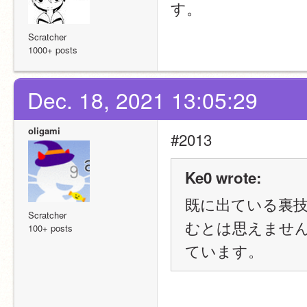
す。
Scratcher
1000+ posts
Dec. 18, 2021 13:05:29
oligami
#2013
Ke0 wrote:
既に出ている裏技
Scratcher
むとは思えません
100+ posts
ています。