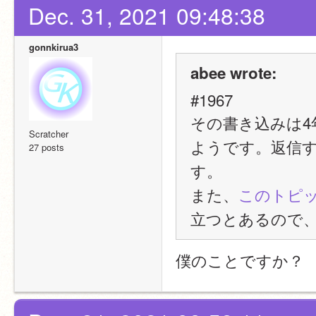
Dec. 31, 2021 09:48:38
gonnkirua3
abee wrote:
#1967
その書き込みは
Scratcher
ようです。返信
27 posts
す。
また、
このトピ
立つとあるので
僕のことですか？