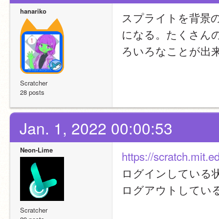
hanariko
スプライトを背景
になる。たくさん
ろいろなことが出
Scratcher
28 posts
Jan. 1, 2022 00:00:53
Neon-Lime
https://scratch.mit.ed
ログインしている
ログアウトしてい
Scratcher