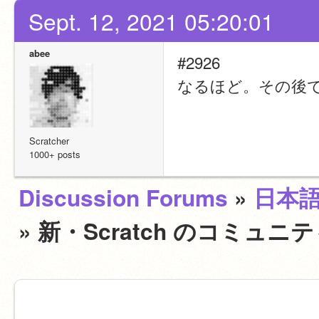
Sept. 12, 2021 05:20:01
abee
#2926
なるほど。その後
Scratcher
1000+ posts
Discussion Forums
»
日本
» 新・Scratch のコミ