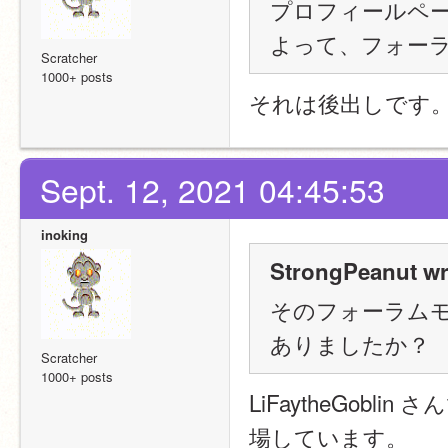
プロフィールページ
よって、フォー
Scratcher
1000+ posts
それは後出しです
Sept. 12, 2021 04:45:53
inoking
StrongPeanut wr
そのフォーラム
ありましたか？
Scratcher
1000+ posts
LiFaytheGoblin 
場しています。