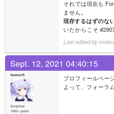
それでは現在も For
ません。
現存するはずのな
いたからこそ #29
Last edited by inoki
Sept. 12, 2021 04:40:15
tsumuri3
プロフィールページは
よって、フォーラ
Scratcher
1000+ posts