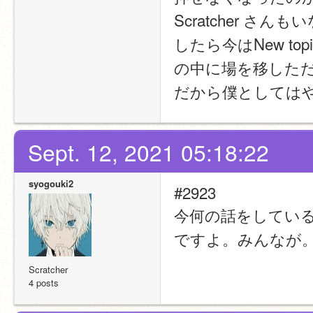
Scratcher 
したら今はNew t
の中に場を移した
だから僕としては
Sept. 12, 2021 05:18:22
syogouki2
#2923
今何の話をしている
ですよ。みんなが
Scratcher
4 posts