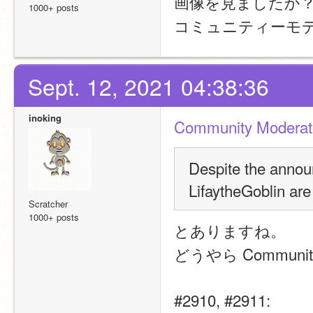
画像を見ましたか
1000+ posts
コミュニティーモ
Sept. 12, 2021 04:38:36
inoking
Community Moderat
Despite the annou
LifaytheGoblin are
Scratcher
1000+ posts
とありますね。
どうやら Communi
#2910, #2911: