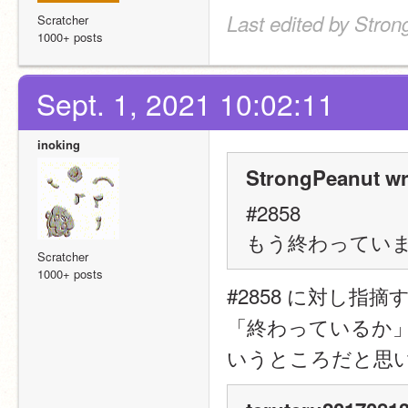
Last edited by Stron
Scratcher
1000+ posts
Sept. 1, 2021 10:02:11
inoking
StrongPeanut wr
#2858
もう終わってい
Scratcher
1000+ posts
#2858 に対し指
「終わっているか
いうところだと思