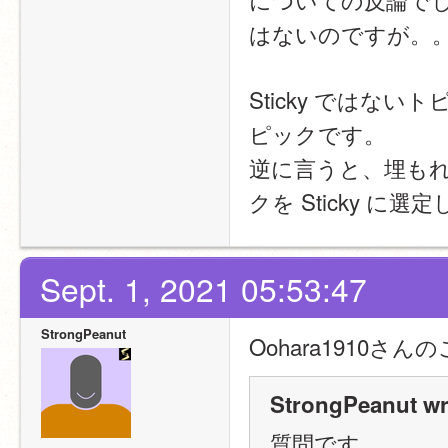
はないのですが。
Sticky では
ピックです。
逆に言うと、埋も
クを Sticky に
Sept. 1, 2021 05:53:47
StrongPeanut
Oohara1910
StrongPeanut wr
質問です。