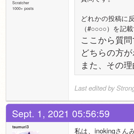
Scratcher
1000+ posts
どれかの投稿に反
（#○○○○）を
ここから質問
どちらの方が
また、その理
Last edited by Stron
Sept. 1, 2021 05:56:59
tsumuri3
私は、inokingさ