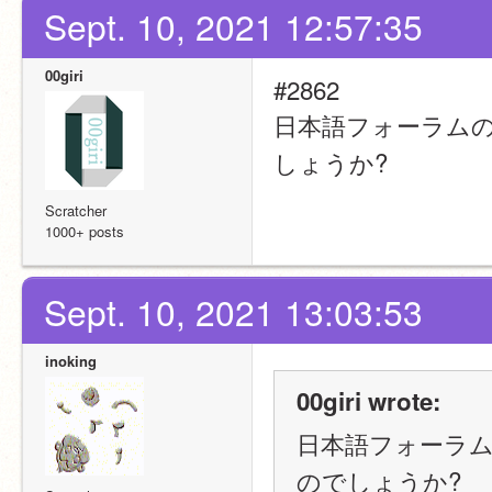
Sept. 10, 2021 12:57:35
00giri
#2862
日本語フォーラム
しょうか?
Scratcher
1000+ posts
Sept. 10, 2021 13:03:53
inoking
00giri wrote:
日本語フォーラ
のでしょうか?