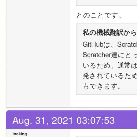
とのことです。
私の機械翻訳からの意
GitHubは、S
Scratcher
いるため、通常は許
発されているため
もできます。
Aug. 31, 2021 03:07:53
inoking