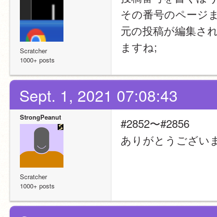
その番号のページ
元の投稿が編集さ
ますね;
Scratcher
1000+ posts
Sept. 1, 2021 07:08:43
StrongPeanut
#2852〜#2856
ありがとうござい
Scratcher
1000+ posts