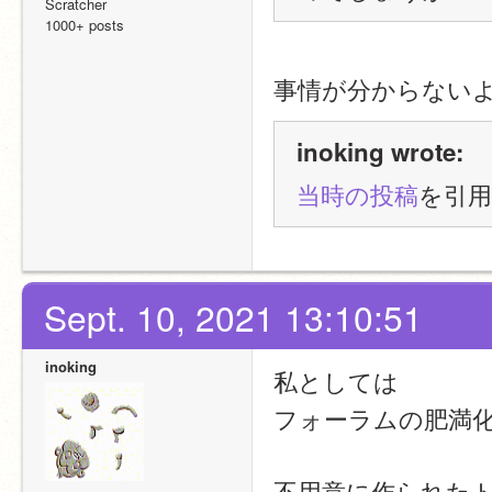
Scratcher
1000+ posts
事情が分からない
inoking wrote:
当時の投稿
を引
Sept. 10, 2021 13:10:51
inoking
私としては
フォーラムの肥満
不用意に作られた