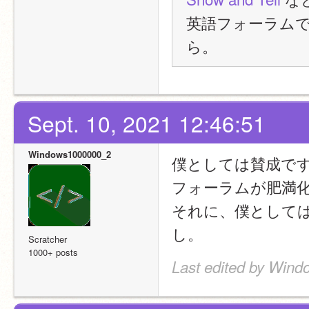
英語フォーラムで
ら。
Sept. 10, 2021 12:46:51
Windows1000000_2
僕としては賛成で
フォーラムが肥満
それに、僕として
し。
Scratcher
1000+ posts
Last edited by Wind