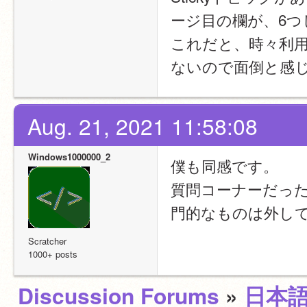
ージ目の欄が、6
これだと、時々利
ないので面倒と感
Aug. 21, 2021 11:58:08
Windows1000000_2
僕も同感です。
質問コーナーだっ
門的なものは外し
Scratcher
1000+ posts
Discussion Forums
»
日本