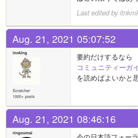
Last edited by itnkm
Aug. 21, 2021 05:07:52
inoking
要約だけするなら
コミュニティーガ
を読めばよいかと
Scratcher
1000+ posts
Aug. 21, 2021 08:46:16
ringoumai
今の日本語フォー