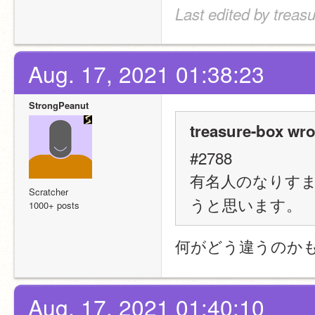
Last edited by treas
Aug. 17, 2021 01:38:23
StrongPeanut
treasure-box wro
#2788
有名人のなりす
Scratcher
うと思います。
1000+ posts
何がどう違うのか
Aug. 17, 2021 01:40:10