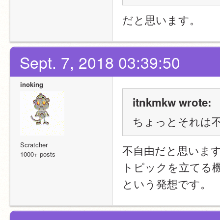
だと思います。
Sept. 7, 2018 03:39:50
inoking
itnkmkw wrote:
ちょっとそれは不
Scratcher
不自由だと思いま
1000+ posts
トピックを立てる
という発想です。