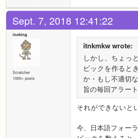
Sept. 7, 2018 12:41:22
inoking
itnkmkw wrote:
しかし、ちょっ
ピックを作るとき
Scratcher
か・もし不適切
1000+ posts
旨の毎回アラート
それができないとい
今、日本語フォーラ
ピックを数えると