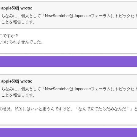
apple502j wrote:
ちなみに、個人として「NewScratcherはJapaneseフォーラムにトピックたて
ことを報告します。
こですか？
見つけられませんでした。
apple502j wrote:
ちなみに、個人として「NewScratcherはJapaneseフォーラムにトピックたて
ことを報告します。
の意見、私的にはいいと思うんですけど、「なんで立てたらだめなんだ！」