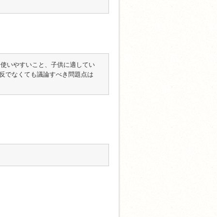
なく、使いやすいこと、子供に適してい
反でなくても議論すべき問題点は
。