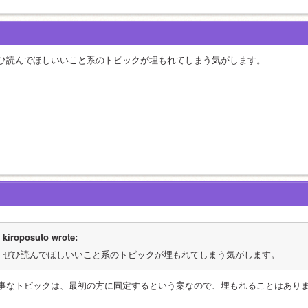
ひ読んでほしいいこと系のトピックが埋もれてしまう気がします。
kiroposuto wrote:
ぜひ読んでほしいいこと系のトピックが埋もれてしまう気がします。
事なトピックは、最初の方に固定するという案なので、埋もれることはあり