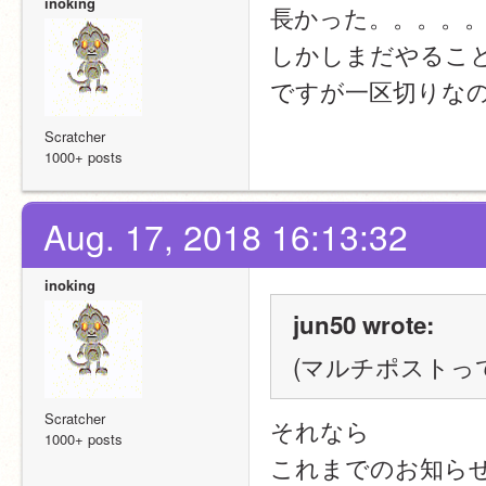
inoking
長かった。。。。
しかしまだやるこ
ですが一区切りな
Scratcher
1000+ posts
Aug. 17, 2018 16:13:32
inoking
jun50 wrote:
(マルチポストっ
Scratcher
それなら
1000+ posts
これまでのお知ら