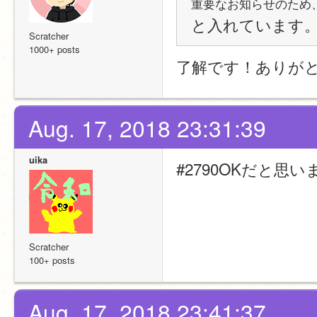
重要なお知らせのため
と入れています
Scratcher
1000+ posts
了解です！ありが
Aug. 17, 2018 23:31:39
uika
#2790OKだと思い
Scratcher
100+ posts
Aug. 17, 2018 23:41:37