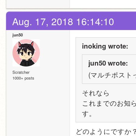
Aug. 17, 2018 16:14:10
jun50
inoking wrote:
jun50 wrote:
Scratcher
(マルチポスト
1000+ posts
それなら
これまでのお知
す。
どのようにですか