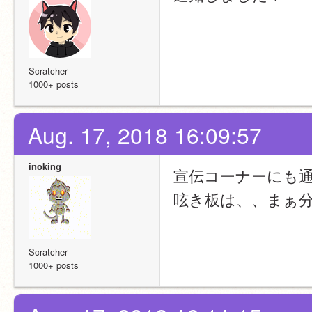
Scratcher
1000+ posts
Aug. 17, 2018 16:09:57
inoking
宣伝コーナーにも
呟き板は、、まぁ
Scratcher
1000+ posts