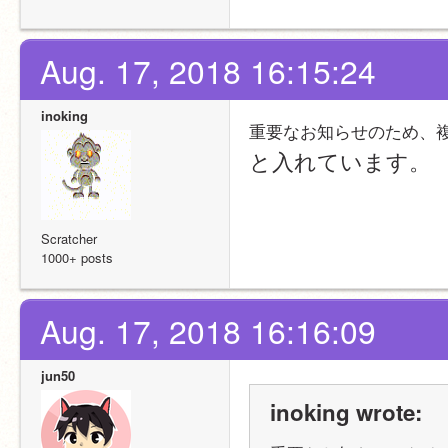
Aug. 17, 2018 16:15:24
inoking
重要なお知らせのため、
と入れています。
Scratcher
1000+ posts
Aug. 17, 2018 16:16:09
jun50
inoking wrote: