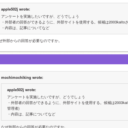
apple502j wrote:
アンケートを実施したいですが、どうでしょう
・外部者の回答ができるように、外部サイトを使用する。候補は2003kaito
・内容は、記事についてなど
ぜ外部からの回答が必要なのですか。
mochimochiking wrote:
apple502j wrote:
アンケートを実施したいですが、どうでしょう
・外部者の回答ができるように、外部サイトを使用する。候補は2003kai
管理者)
・内容は、記事についてなど
なぜ外部からの回答が必要なのですか。