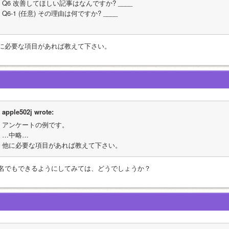
Q6 改善してほしい記事はなんですか? ____
Q6-1 (任意) その理由は何ですか? ____
に必要な項目があれば教えて下さい。
apple502j wrote:
アンケートの例です。
…中略…
他に必要な項目があれば教えて下さい。
名でもできるようにしてみては、どうでしょうか？