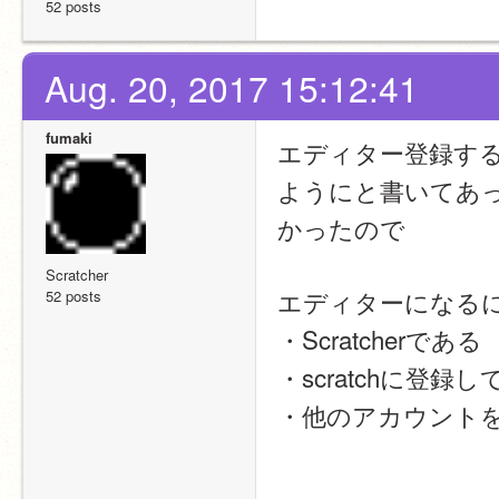
52 posts
Aug. 20, 2017 15:12:41
fumaki
エディター登録する
ようにと書いてあ
かったので
Scratcher
エディターになる
52 posts
・Scratcherである
・scratchに登
・他のアカウント