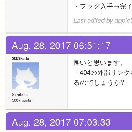
・フラグ入手→完
Last edited by apple
Aug. 28, 2017 06:51:17
2003kaito
良いと思います。
「404の外部リン
るのでしょうか?
Scratcher
500+ posts
Aug. 28, 2017 07:03:33