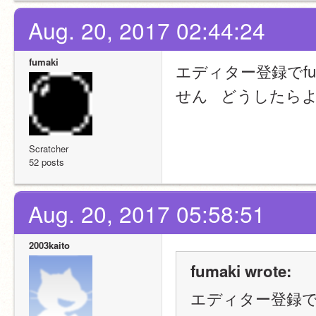
Aug. 20, 2017 02:44:24
fumaki
エディター登録でfu
せん   どうしたら
Scratcher
52 posts
Aug. 20, 2017 05:58:51
2003kaito
fumaki wrote:
エディター登録でf