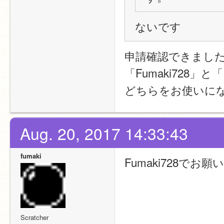
ないです
申請確認できまし
「Fumaki728」
どちらをお使いに
Aug. 20, 2017 14:33:43
fumaki
Fumaki728でお
Scratcher