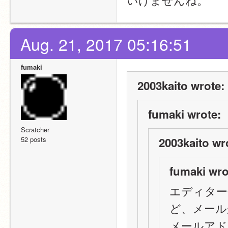
Aug. 21, 2017 05:16:51
fumaki
2003kaito wrote:
fumaki wrote:
Scratcher
52 posts
2003kaito wr
fumaki wro
エディター登
ど、メールが
メールアド