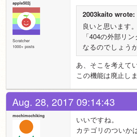
apple502j
2003kaito wrote:
良いと思います
「404の外部リ
Scratcher
なるのでしょうか
1000+ posts
あ、そこを考えて
この機能は廃止し
Aug. 28, 2017 09:14:43
mochimochiking
いいですね。
カテゴリのついか