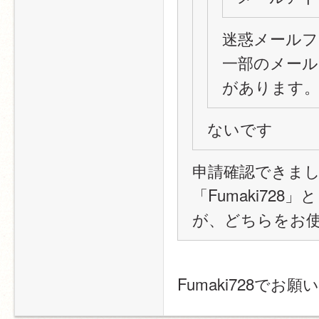
迷惑メールフ
一部のメール
があります
ないです
申請確認できま
「Fumaki728
が、どちらをお使
Fumaki728でお