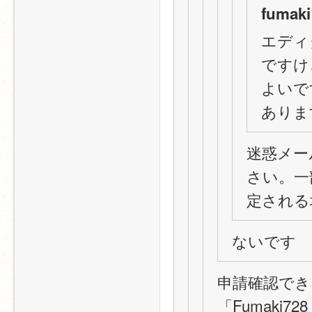
fumaki
エディタ
ですけ
よいで
ありま
迷惑メー
さい。一
定される
ないです
申請確認でき
「Fumaki7