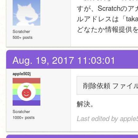
すが、Scratc
ルアドレスは「tak
どなたか情報提供
Scratcher
500+ posts
Aug. 19, 2017 11:03:01
apple502j
削除依頼 ファイル:2
解決。
Scratcher
Last edited by apple
1000+ posts