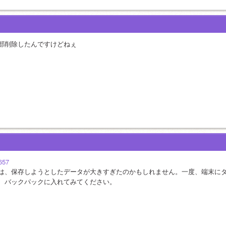
部削除したんですけどねぇ
657
は、保存しようとしたデータが大きすぎたのかもしれません。一度、端末に
、バックパックに入れてみてください。