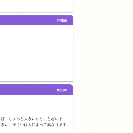
#2589
#2590
れば「ちょっと大きいかな」と思いま
大きい、小さいは人によって異なります