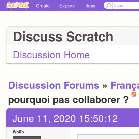
Create
Explore
Ideas
Discuss Scratch
Discussion Home
Discussion Forums
»
Franç
pourquoi pas collaborer ?
June 11, 2020 15:50:12
Wollb