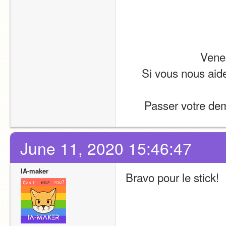
Vene
Si vous nous aide
Passer votre de
June 11, 2020 15:46:47
IA-maker
Bravo pour le stick!