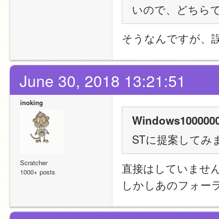
いので、どちら
そうなんですが、
June 30, 2018 13:21:51
inoking
Windows1000000
STに提案してみ
Scratcher
直接はしていませ
1000+ posts
しかしあのフォーラ