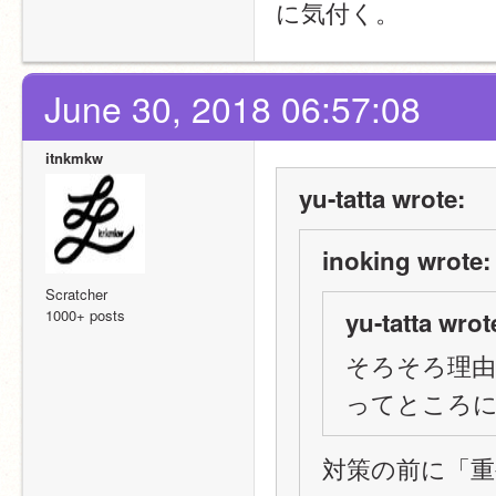
に気付く。
June 30, 2018 06:57:08
itnkmkw
yu-tatta wrote:
inoking wrote:
Scratcher
1000+ posts
yu-tatta wrot
そろそろ理
ってところに
対策の前に「