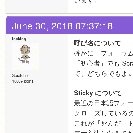
June 30, 2018 07:37:18
inoking
呼び名について
確かに「フォーラ
「初心者」でも Sc
で、どちらでもよ
Scratcher
1000+ posts
Sticky について
最近の日本語フォーラ
クローズしている
これが「死んだ」
表示方法を変えて