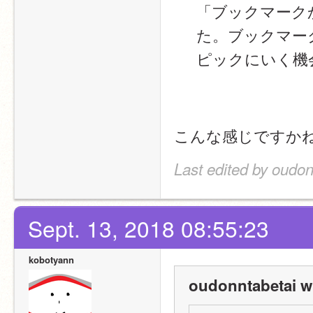
「ブックマーク
た。ブックマー
ピックにいく機
こんな感じですか
Last edited by oudon
Sept. 13, 2018 08:55:23
kobotyann
oudonntabetai w