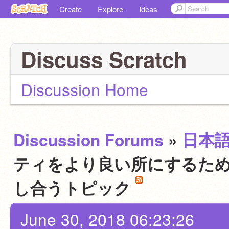
Create
Explore
Ideas
Discuss Scratch
Discussion Home
Discussion Forums
»
日本
ティをより良い所にするため
し合うトピック
June 30, 2018 06:23:26