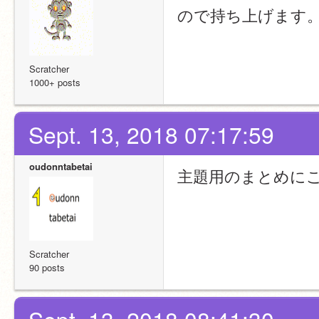
ので持ち上げます
Scratcher
1000+ posts
Sept. 13, 2018 07:17:59
oudonntabetai
主題用のまとめにこ
Scratcher
90 posts