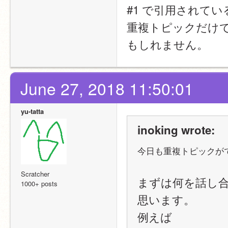
#1 で引用されて
重複トピックだけ
もしれません。
June 27, 2018 11:50:01
yu-tatta
inoking wrote:
今日も重複トピックが
Scratcher
まずは何を話し
1000+ posts
思います。
例えば