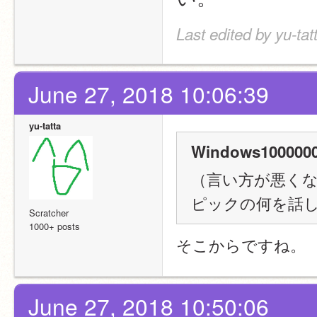
Last edited by yu-ta
June 27, 2018 10:06:39
yu-tatta
Windows1000000
（言い方が悪く
ピックの何を話
Scratcher
1000+ posts
そこからですね。
June 27, 2018 10:50:06