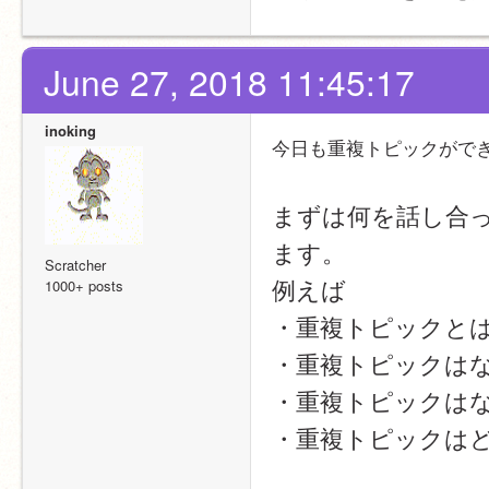
June 27, 2018 11:45:17
inoking
今日も重複トピックがで
まずは何を話し合
ます。
Scratcher
例えば
1000+ posts
・重複トピックと
・重複トピックは
・重複トピックは
・重複トピックは