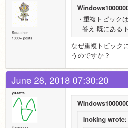
Windows1000000
・重複トピック
   答え:既に
Scratcher
1000+ posts
なぜ重複トピック
うのですか？
June 28, 2018 07:30:20
yu-tatta
Windows1000000
inoking wrote:
Scratcher