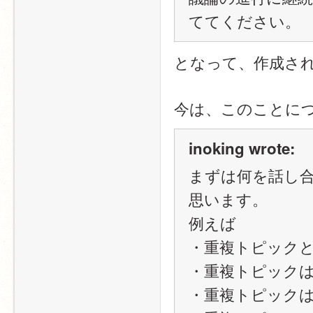
ててください。
となって、作成さ
今は、このことに
inoking wrote:
まずは何を話し
思います。
例えば
・重複トピック
・重複トピック
・重複トピック