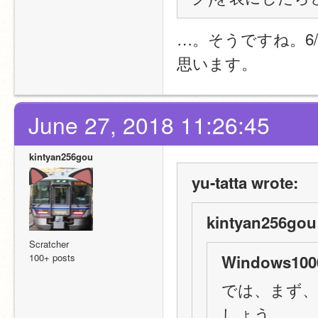
…。そうですね。6
思います。
June 27, 2018 11:26:45
kintyan256gou
yu-tatta wrote:
kintyan256gou
Scratcher
100+ posts
Windows1000
では、まず
しょう。