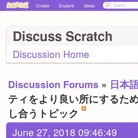
Create
Explore
Ideas
Discuss Scratch
Discussion Home
Discussion Forums
»
日本
ティをより良い所にするため
し合うトピック
June 27, 2018 09:46:49