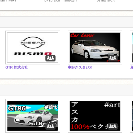
GTR 株式会社
車好きスタジオ