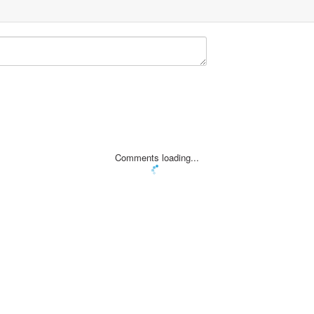
Comments loading...