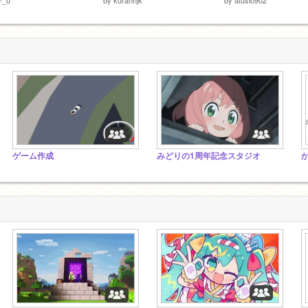
ゲーム作成
みどりの1周年記念スタジオ