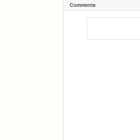
Comments