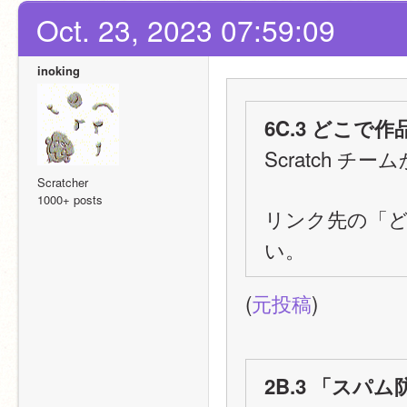
Oct. 23, 2023 07:59:09
inoking
6C.3 どこ
Scratch 
Scratcher
1000+ posts
リンク先の「ど
い。
(
元投稿
)
2B.3 「ス