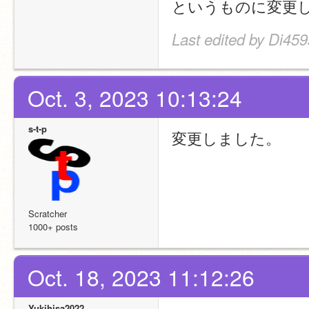
というものに変更
Last edited by Di459
Oct. 3, 2023 10:13:24
s-t-p
変更しました。
Scratcher
1000+ posts
Oct. 18, 2023 11:12:26
Yukihisa2022