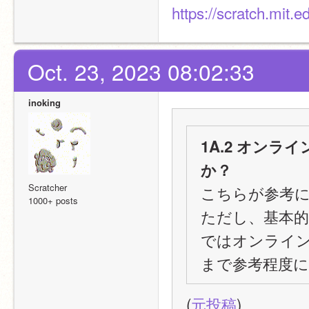
https://scratch.mit.
Oct. 23, 2023 08:02:33
inoking
1A.2 オン
か？
Scratcher
こちらが参考
1000+ posts
ただし、基本
ではオンライ
まで参考程度に
(
元投稿
)