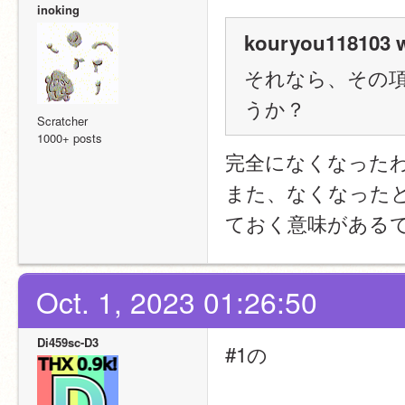
inoking
kouryou118103 w
それなら、その
うか？
Scratcher
1000+ posts
完全になくなった
また、なくなった
ておく意味がある
Oct. 1, 2023 01:26:50
Di459sc-D3
#1の