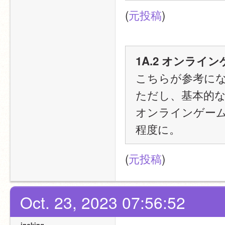
(
元投稿
)
1A.2 オンラ
こちらが参考に
ただし、基本的
オンラインゲー
程度に。
(
元投稿
)
Oct. 23, 2023 07:56:52
inoking