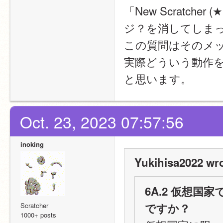
「New Scratcher
ジ？を消してしま
この質問はそのメ
実際どういう動作
と思います。
Oct. 23, 2023 07:57:56
inoking
Yukihisa2022 wro
6A.2 仮想
ですか？
Scratcher
1000+ posts