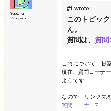
#1 wrote:
Scratcher
このトピック
100+ posts
ん。
質問は、
質問
これについて、提
現在、質問コーナー
ようです。
なので、リンク先
質問コーナー7