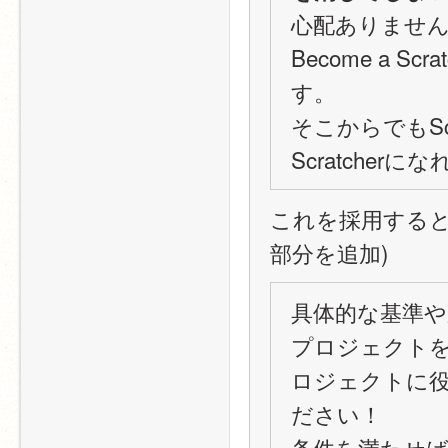
心配ありません。プ
Become a 
す。
そこからでもSc
Scratche
これを採用すると
部分を追加)
具体的な基準
プロジェクトを作
ロジェクトに
ださい！
条件を満たせ