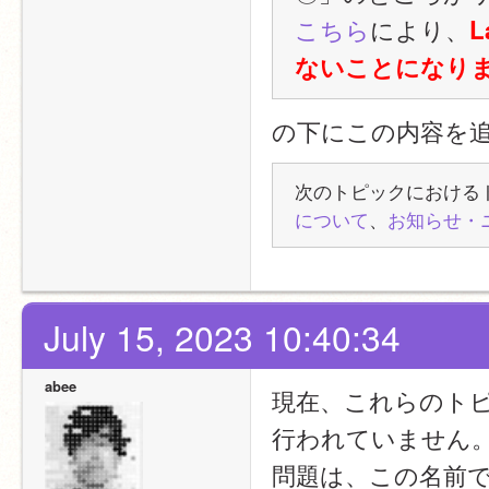
こちら
により、
L
ないことになり
の下にこの内容を
次のトピックにおける
について
、
お知らせ・
July 15, 2023 10:40:34
abee
現在、これらのトピッ
行われていません
問題は、この名前