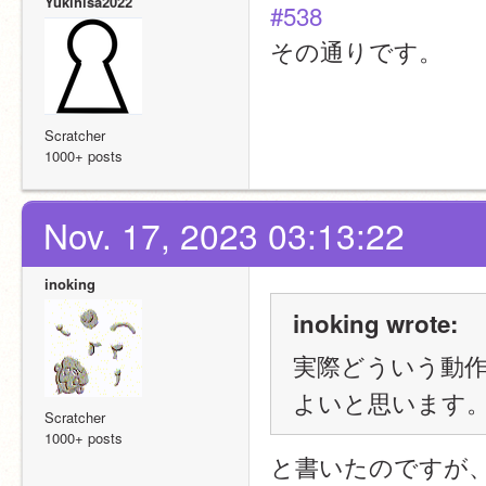
Yukihisa2022
#538
その通りです。
Scratcher
1000+ posts
Nov. 17, 2023 03:13:22
inoking
inoking wrote:
実際どういう動
よいと思います
Scratcher
1000+ posts
と書いたのですが