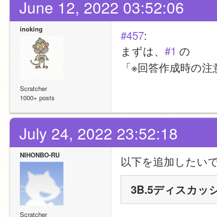
June 12, 2022 03:52:06
inoking
#457
:
まずは、
#1
 の
「※回答作成時の
Scratcher
1000+ posts
July 24, 2022 23:52:18
NIHONBO-RU
以下を追加したい
3B.5ディスカ
Scratcher