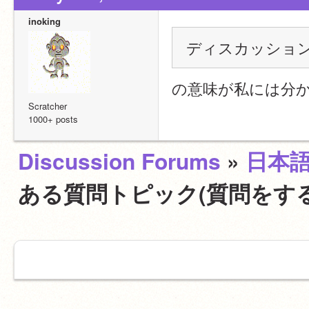
inoking
ディスカッショ
の意味が私には分
Scratcher
1000+ posts
Discussion Forums
»
日本
ある質問トピック(質問をす