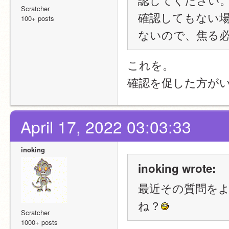
Scratcher
確認してもない
100+ posts
ないので、焦る
これを。
確認を促した方が
April 17, 2022 03:03:33
inoking
inoking wrote:
最近その質問を
ね？
Scratcher
1000+ posts