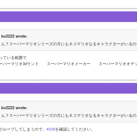
ko2222 wrote:
ん？スーパーマリオシリーズの方にもネコマリオなるキャラクターがいるの
っている範囲で
ーパーマリオ3dランド　　スーパーマリオメーカー　　スーパーマリオオデ
ko2222 wrote:
ん？スーパーマリオシリーズの方にもネコマリオなるキャラクターがいるの
がループしてしまうので、
#338
を確認してください。