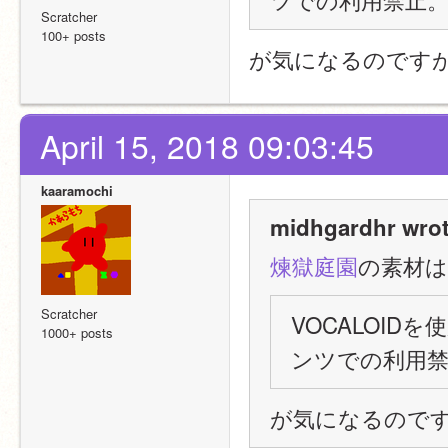
Scratcher
100+ posts
が気になるのです
April 15, 2018 09:03:45
kaaramochi
midhgardhr wrot
煉獄庭園
の素材は
Scratcher
VOCALOI
1000+ posts
ンツでの利用
が気になるので