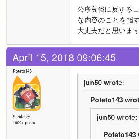
公序良俗に反する
な内容のことを指
大丈夫だと思いま
April 15, 2018 09:06:45
Poteto143
jun50 wrote:
Poteto143 wrot
jun50 wrote:
Scratcher
1000+ posts
Poteto143 