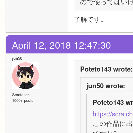
ので使ってはい
了解です。
April 12, 2018 12:47:30
jun50
Poteto143 wrote:
jun50 wrote:
Scratcher
1000+ posts
Poteto143 wr
https://scratc
この作品に出