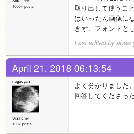
Scratcher
取り出して使うこと
1000+ posts
はいったん画像に
きず、フォントと
Last edited by abee 
April 21, 2018 06:13:54
nagacyan
よく分かりました
回答してくださっ
Scratcher
100+ posts