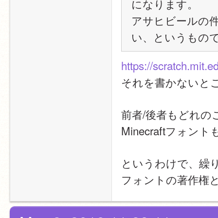
になります。
アサヒビールの
い、というもの
https://scratch.mit.
それを書かないと
前者/後者もどれ
Minecraftフ
というわけで、繰
フォントの著作権