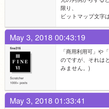
限り、
ビットマップ文字
May 3, 2018 00:43:19
fine316
「商用利用可」や
のですが、それはど
みません。)
Scratcher
1000+ posts
May 3, 2018 01:33:41