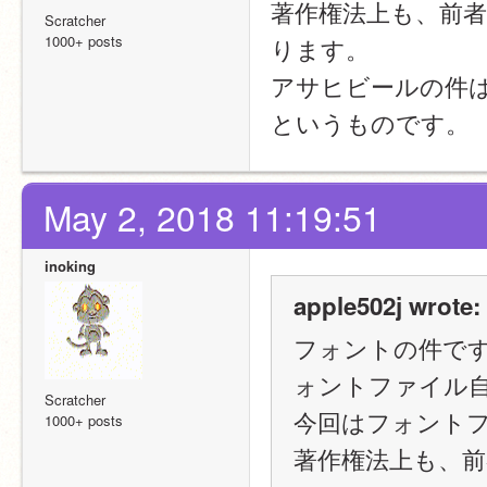
著作権法上も、前
Scratcher
1000+ posts
ります。
アサヒビールの件
というものです。
May 2, 2018 11:19:51
inoking
apple502j wrote:
フォントの件ですが、
ォントファイル自
Scratcher
今回はフォント
1000+ posts
著作権法上も、