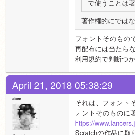
で使うことは
著作権的にでは
フォントそのもの
再配布には当たら
利用規約で判断つ
April 21, 2018 05:38:29
abee
それは、フォント
ォントそのものに
https://www.lancers.
Scratchの作