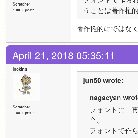
Scratcher
うことは著作権
1000+ posts
著作権的にではな
April 21, 2018 05:35:11
inoking
jun50 wrote:
nagacyan wrot
Scratcher
フォントに「
1000+ posts
合、
フォントで作ら