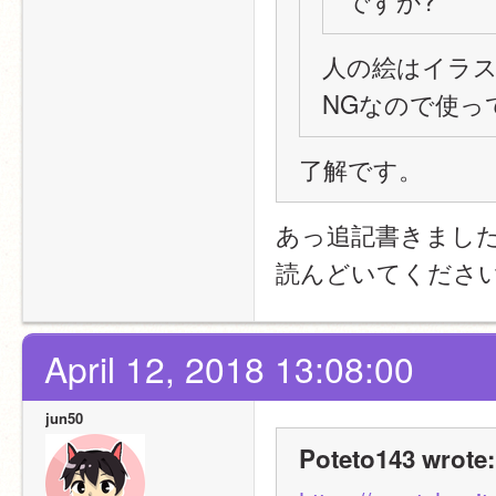
ですか?
人の絵はイラス
NGなので使っ
了解です。
あっ追記書きまし
読んどいてくださ
April 12, 2018 13:08:00
jun50
Poteto143 wrote: