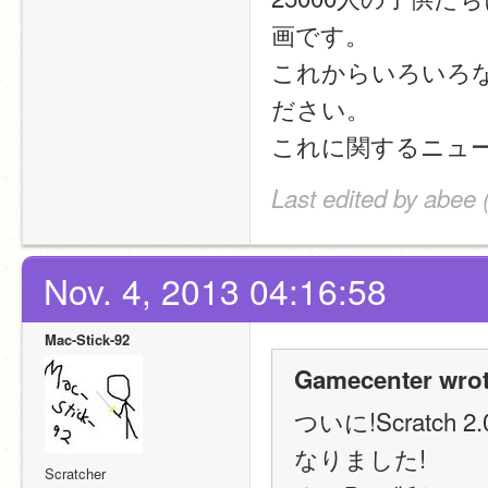
画です。
これからいろいろ
ださい。
これに関するニュ
Last edited by abee 
Nov. 4, 2013 04:16:58
Mac-Stick-92
Gamecenter wrot
ついに!Scrat
なりました!
Scratcher