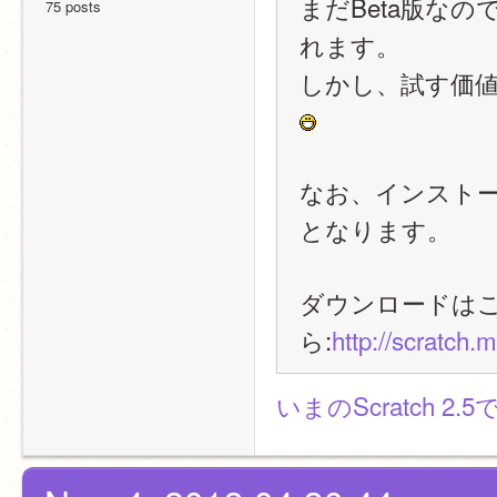
まだBeta版な
75 posts
れます。
しかし、試す価値
なお、インストール
となります。
ダウンロードは
ら:
http://scratch.
いまのScratch 2.