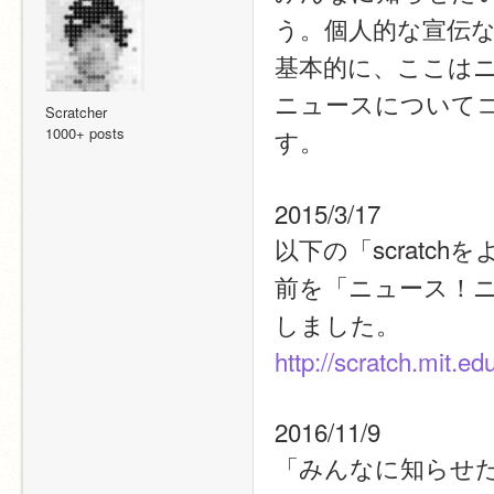
う。個人的な宣伝
基本的に、ここは
ニュースについて
Scratcher
1000+ posts
す。
2015/3/17
以下の「scrat
前を「ニュース！ニ
しました。
http://scratch.mit.
2016/11/9
「みんなに知らせた