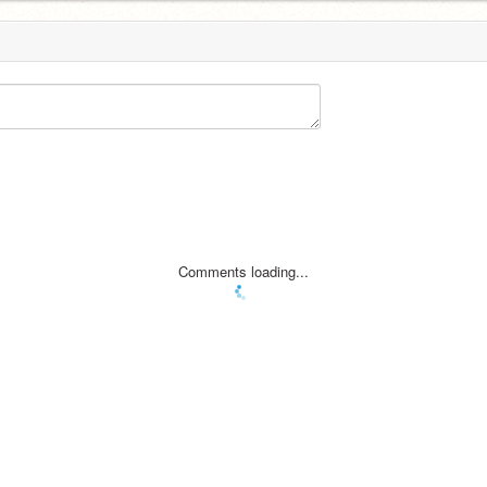
Comments loading...