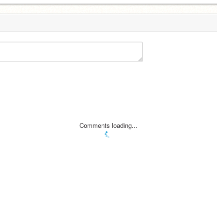
Comments loading...