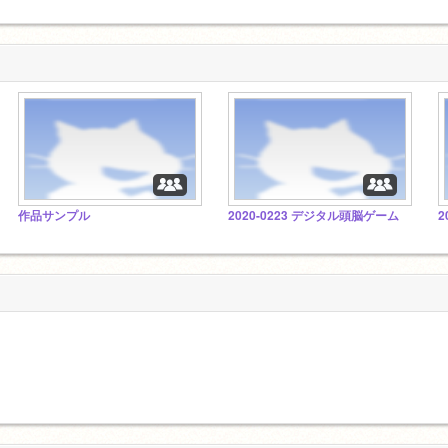
作品サンプル
2020-0223 デジタル頭脳ゲーム
2