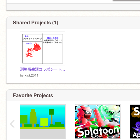
ーーーーーーーーーーーーーーーーーーーーー
ー
Shared Projects (1)
刑務所生活コラボシート remix
by
kisk2011
Favorite Projects
‹