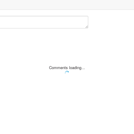
Comments loading...