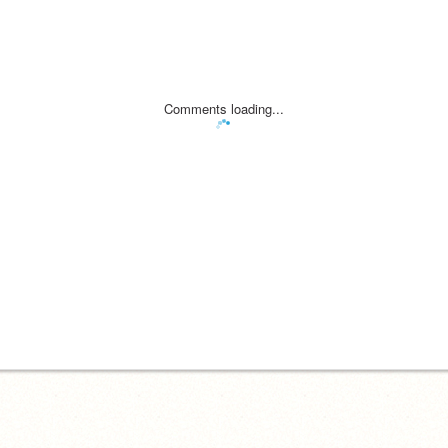
Comments loading...