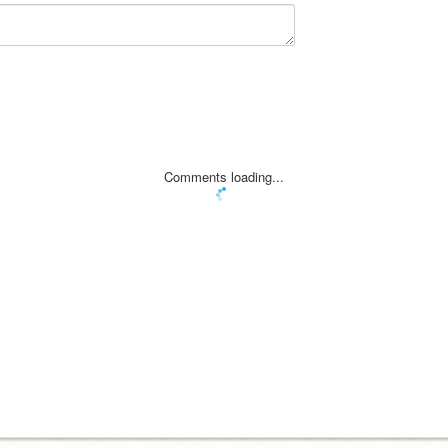
Comments loading...