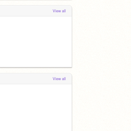
View all
View all