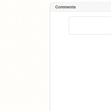
Comments