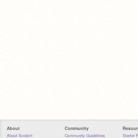
About
Community
Resour
About Scratch
Community Guidelines
Starter 