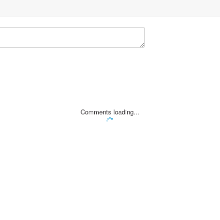
Comments loading...