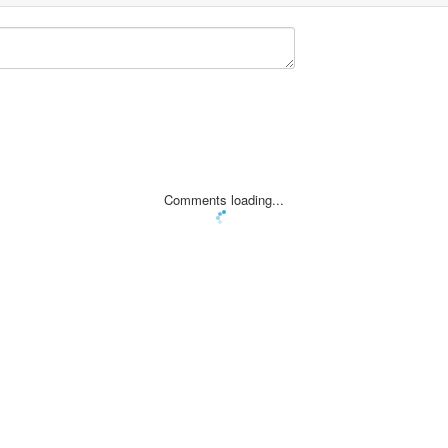
Comments loading...