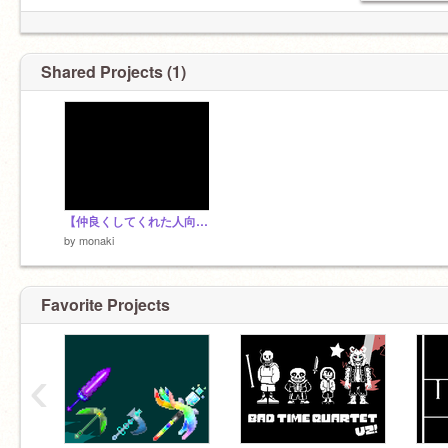
Shared Projects (1)
【仲良くしてくれた人向け】近況
by
monaki
Favorite Projects
‹