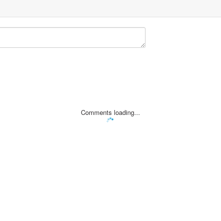
Comments loading...