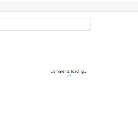
Comments loading...