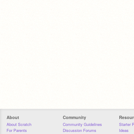
About
Community
Resour
About Scratch
Community Guidelines
Starter 
For Parents
Discussion Forums
Ideas