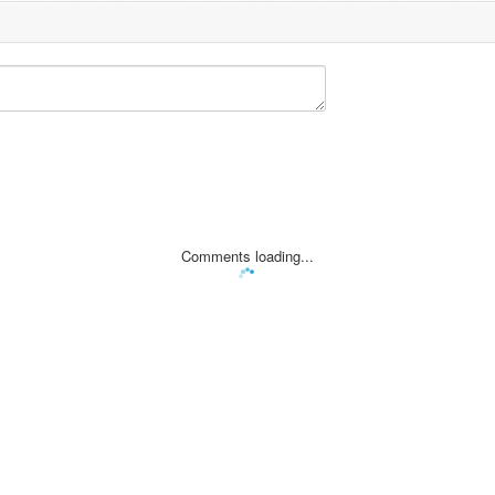
Comments loading...