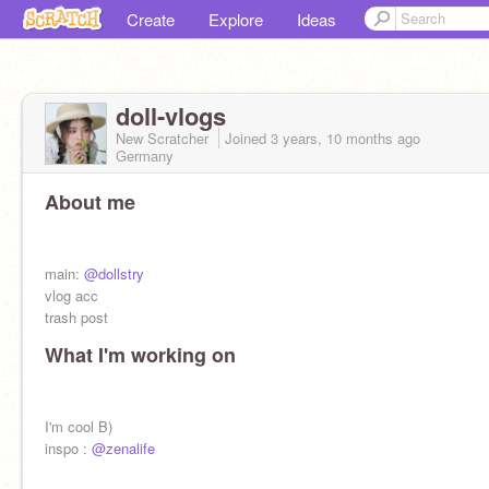
Create
Explore
Ideas
doll-vlogs
New Scratcher
Joined
3 years, 10 months
ago
Germany
About me
⠀⠀⠀ ͏͏͏͏͏͏ ͏͏͏͏͏͏ ͏͏͏͏͏͏ ͏͏͏͏͏͏ ͏͏͏͏͏͏⠀⠀⠀⠀⠀⠀ ͏͏͏͏͏͏ ͏͏͏͏͏͏ ͏͏͏͏͏͏ ͏͏͏͏͏͏ ͏͏͏͏͏͏⠀⠀⠀⠀⠀⠀ ͏͏͏͏͏͏ ͏͏͏͏͏͏ ͏͏͏͏͏͏ ͏͏͏͏͏͏ ͏͏͏͏͏͏⠀⠀⠀⠀⠀⠀ ͏͏͏͏͏͏ ͏͏͏͏͏͏ ͏͏͏͏͏͏
͏͏͏͏͏͏ ͏͏͏͏͏͏
main:
@dollstry
vlog acc
trash post
What I'm working on
⠀⠀⠀ ͏͏͏͏͏͏ ͏͏͏͏͏͏ ͏͏͏͏͏͏ ͏͏͏͏͏͏ ͏͏͏͏͏͏⠀⠀⠀⠀⠀⠀ ͏͏͏͏͏͏ ͏͏͏͏͏͏ ͏͏͏͏͏͏ ͏͏͏͏͏͏ ͏͏͏͏͏͏⠀⠀⠀⠀⠀⠀ ͏͏͏͏͏͏ ͏͏͏͏͏͏ ͏͏͏͏͏͏ ͏͏͏͏͏͏ ͏͏͏͏͏͏⠀⠀⠀⠀⠀⠀ ͏͏͏͏͏͏ ͏͏͏͏͏͏ ͏͏͏͏͏͏
͏͏͏͏͏͏ ͏͏͏͏͏͏
I'm cool B)
inspo :
@zenalife