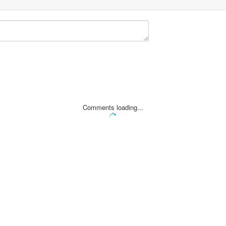
Comments loading...