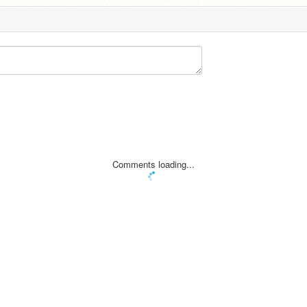
Comments loading...