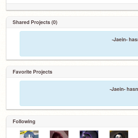
Shared Projects (0)
-Jaein- has
Favorite Projects
-Jaein- hasn
Following