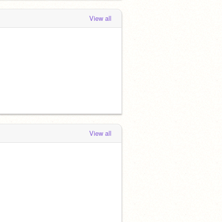
View all
View all