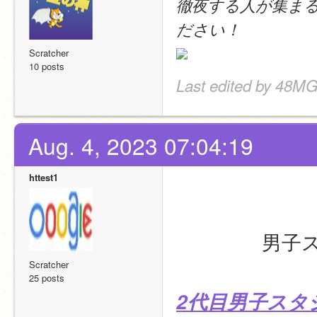
徹夜する人が集ま
ださい！
Scratcher
10 posts
Last edited by 48MG
Aug. 4, 2023 07:04:19
httest1
男子
Scratcher
25 posts
2代目男子スタ