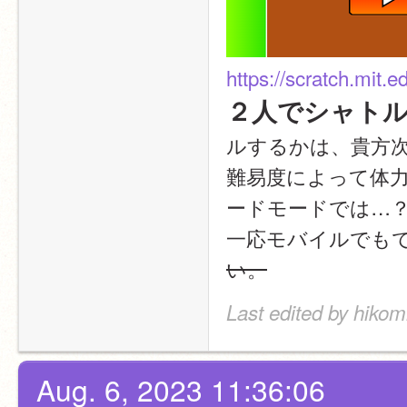
https://scratch.mit.
２人でシャトル
ルするかは、貴方
難易度によって体
ードモードでは…
一応モバイルでも
い。
Last edited by hikom
Aug. 6, 2023 11:36:06