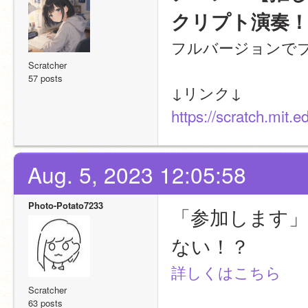
クリプト演奏
フルバージョンで
Scratcher
57 posts
↓リンク↓
https://scratch.mit.
Aug. 5, 2023 12:05:58
Photo-Potato7233
「参加します
ない！？
詳しくはこちら
Scratcher
63 posts