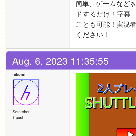
簡単、ゲームなどを
ドするだけ！字幕
ことも可能！実況
ください！
Aug. 6, 2023 11:35:55
hikomi
Scratcher
1 post