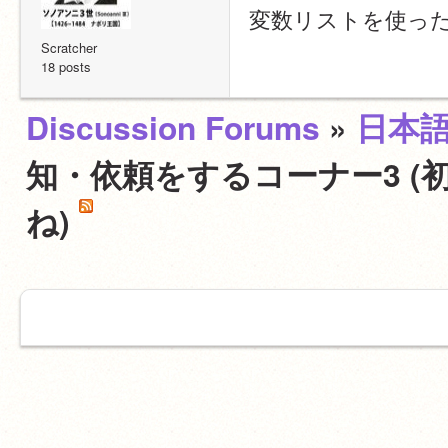
変数リストを使っ
Scratcher
18 posts
Discussion Forums
»
日本
知・依頼をするコーナー3 (
ね)