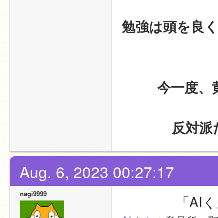
勉強は頭を良
今一度、
反対派
Aug. 6, 2023 00:27:17
nagi9999
　　　　「AI