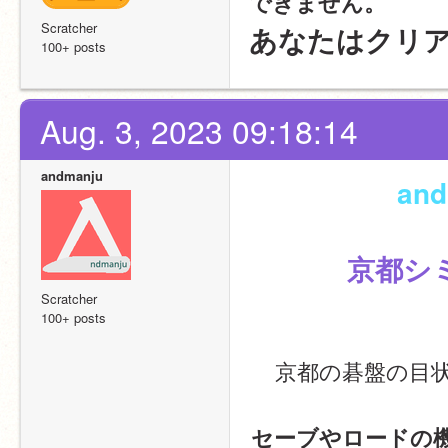
できません。
Scratcher
あなたはクリ
100+ posts
Aug. 3, 2023 09:18:14
andmanju
an
京都シミュ
Scratcher
100+ posts
京都の碁盤の目
セーブやロードの