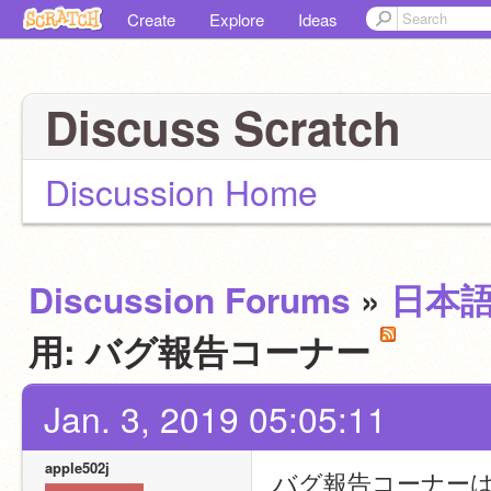
Create
Explore
Ideas
Discuss Scratch
Discussion Home
Discussion Forums
»
日本
用: バグ報告コーナー
Jan. 3, 2019 05:05:11
apple502j
バグ報告コーナー