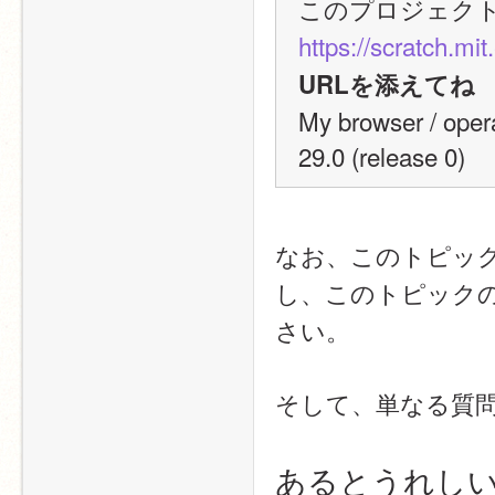
このプロジェク
https://scratch.mi
URLを添えてね
My browser / opera
29.0 (release 0)
なお、このトピックは
し、このトピック
さい。
そして、単なる質
あるとうれしい