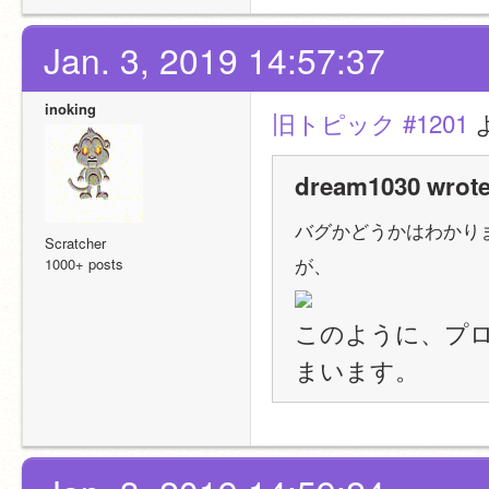
Jan. 3, 2019 14:57:37
inoking
旧トピック #1201
 
dream1030 wrote
バグかどうかはわかり
Scratcher
が、
1000+ posts
このように、プ
まいます。