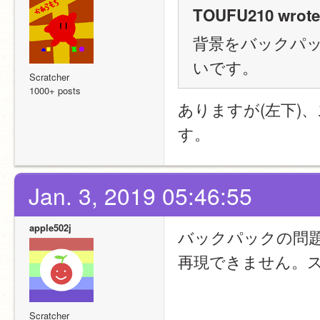
TOUFU210 wrote
背景をバックパ
いです。
Scratcher
1000+ posts
ありますが(左下)
す。
Jan. 3, 2019 05:46:55
apple502j
バックパックの問題
再現できません。
Scratcher