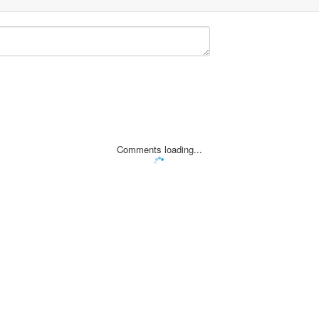
Comments loading...