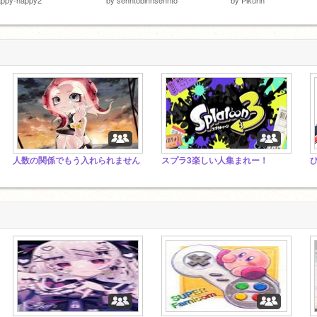
人数の関係でもう入れられません
スプラ3楽しい人集まれー！