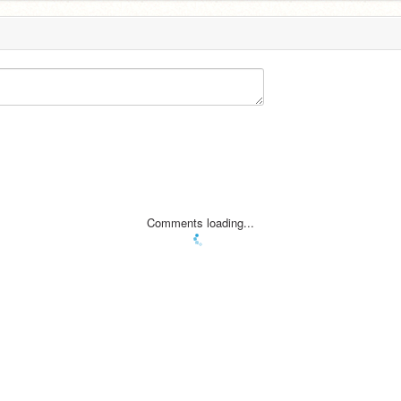
Comments loading...