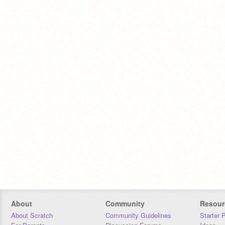
About
Community
Resour
About Scratch
Community Guidelines
Starter 