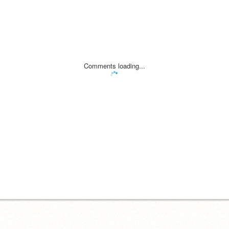
Comments loading...